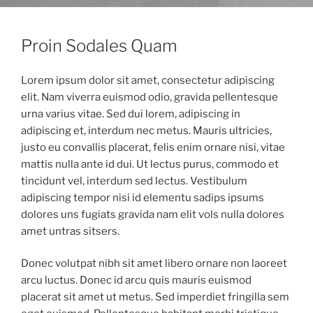
Proin Sodales Quam
Lorem ipsum dolor sit amet, consectetur adipiscing
elit. Nam viverra euismod odio, gravida pellentesque
urna varius vitae. Sed dui lorem, adipiscing in
adipiscing et, interdum nec metus. Mauris ultricies,
justo eu convallis placerat, felis enim ornare nisi, vitae
mattis nulla ante id dui. Ut lectus purus, commodo et
tincidunt vel, interdum sed lectus. Vestibulum
adipiscing tempor nisi id elementu sadips ipsums
dolores uns fugiats gravida nam elit vols nulla dolores
amet untras sitsers.
Donec volutpat nibh sit amet libero ornare non laoreet
arcu luctus. Donec id arcu quis mauris euismod
placerat sit amet ut metus. Sed imperdiet fringilla sem