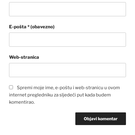
E-pošta
* (obavezno)
Web-stranica
Spremi moje ime, e-poštu i web-stranicu u ovom
internet pregledniku za sljedeći put kada budem
komentirao.