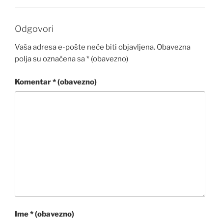
Odgovori
Vaša adresa e-pošte neće biti objavljena.
Obavezna
polja su označena sa
* (obavezno)
Komentar
* (obavezno)
Ime
* (obavezno)