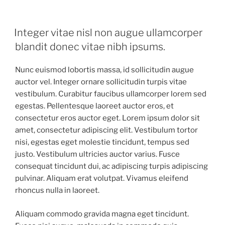
Integer vitae nisl non augue ullamcorper
blandit donec vitae nibh ipsums.
Nunc euismod lobortis massa, id sollicitudin augue
auctor vel. Integer ornare sollicitudin turpis vitae
vestibulum. Curabitur faucibus ullamcorper lorem sed
egestas. Pellentesque laoreet auctor eros, et
consectetur eros auctor eget. Lorem ipsum dolor sit
amet, consectetur adipiscing elit. Vestibulum tortor
nisi, egestas eget molestie tincidunt, tempus sed
justo. Vestibulum ultricies auctor varius. Fusce
consequat tincidunt dui, ac adipiscing turpis adipiscing
pulvinar. Aliquam erat volutpat. Vivamus eleifend
rhoncus nulla in laoreet.
Aliquam commodo gravida magna eget tincidunt.